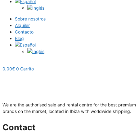
Sobre nosotros
Alquiler
Contacto
Blog
0,00
€
0
Carrito
We are the authorised sale and rental centre for the best premium
brands on the market, located in Ibiza with worldwide shipping.
Contact