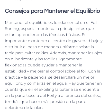
Consejos para Mantener el Equilibrio
Mantener el equilibrio es fundamental en el Foil
Surfing, especialmente para principiantes que
están aprendiendo las técnicas básicas. Es
importante mantener el centro de gravedad bajo y
distribuir el peso de manera uniforme sobre la
tabla para evitar caídas. Además, mantener los ojos
en el horizonte y las rodillas ligeramente
flexionadas puede ayudar a mantener la
estabilidad y mejorar el control sobre el foil. Con la
práctica y la paciencia, se desarrollará un mejor
equilibrio y confianza en el agua. Hay que tener en
cuenta que en el eFoiling la batería se encuentra
en la parte trasera del Foil y a diferencia del surfeo,
tendrás que hacer más presión en la parte
delantera de la placa.