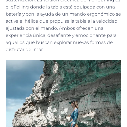
el eFoiling donde la tabla está equipada con una
batería y con la ayuda de un mando ergonómico se
activa el hélice que propulsa la tabla a la velocidad
ajustada con el mando. Ambos ofrecen una
experiencia única, desafiante y emocionante para
aquellos que buscan explorar nuevas formas de
disfrutar del mar.