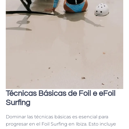
Técnicas Básicas de Foil e eFoil
Surfing
Dominar las técnicas básicas es esencial para
progresar en el Foil Surfing en Ibiza. Esto incluye