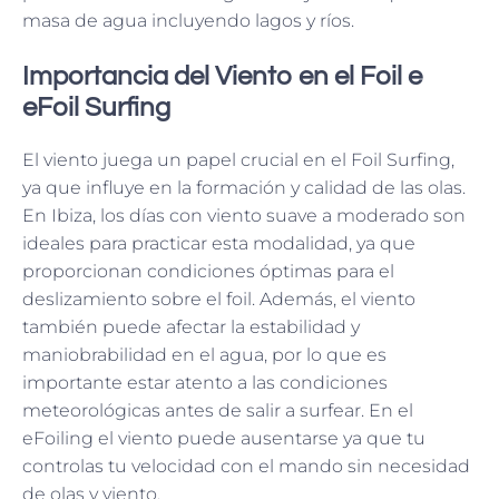
masa de agua incluyendo lagos y ríos.
Importancia del Viento en el Foil e
eFoil Surfing
El viento juega un papel crucial en el Foil Surfing,
ya que influye en la formación y calidad de las olas.
En Ibiza, los días con viento suave a moderado son
ideales para practicar esta modalidad, ya que
proporcionan condiciones óptimas para el
deslizamiento sobre el foil. Además, el viento
también puede afectar la estabilidad y
maniobrabilidad en el agua, por lo que es
importante estar atento a las condiciones
meteorológicas antes de salir a surfear. En el
eFoiling el viento puede ausentarse ya que tu
controlas tu velocidad con el mando sin necesidad
de olas y viento.