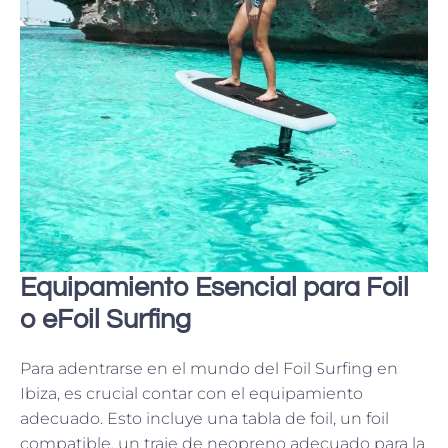
Equipamiento Esencial para Foil
o eFoil Surfing
Para adentrarse en el mundo del Foil Surfing en
Ibiza, es crucial contar con el equipamiento
adecuado. Esto incluye una tabla de foil, un foil
compatible, un traje de neopreno adecuado para la