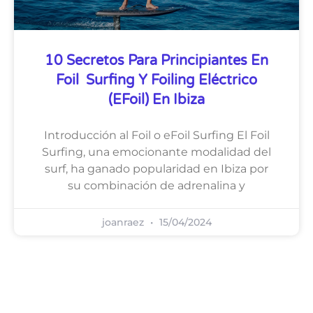
10 Secretos Para Principiantes En
Foil Surfing Y Foiling Eléctrico
(eFoil) En Ibiza
Introducción al Foil o eFoil Surfing El Foil
Surfing, una emocionante modalidad del
surf, ha ganado popularidad en Ibiza por
su combinación de adrenalina y
joanraez
15/04/2024