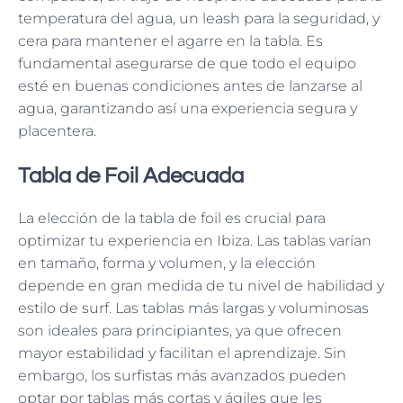
temperatura del agua, un leash para la seguridad, y
cera para mantener el agarre en la tabla. Es
fundamental asegurarse de que todo el equipo
esté en buenas condiciones antes de lanzarse al
agua, garantizando así una experiencia segura y
placentera.
Tabla de Foil Adecuada
La elección de la tabla de foil es crucial para
optimizar tu experiencia en Ibiza. Las tablas varían
en tamaño, forma y volumen, y la elección
depende en gran medida de tu nivel de habilidad y
estilo de surf. Las tablas más largas y voluminosas
son ideales para principiantes, ya que ofrecen
mayor estabilidad y facilitan el aprendizaje. Sin
embargo, los surfistas más avanzados pueden
optar por tablas más cortas y ágiles que les