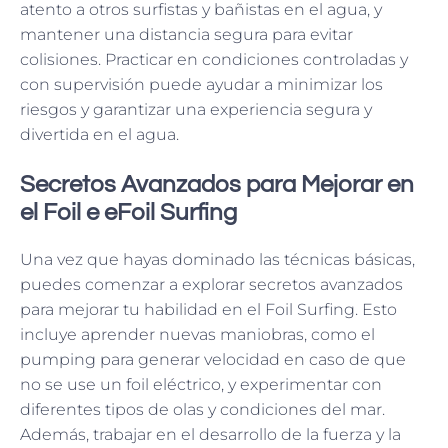
atento a otros surfistas y bañistas en el agua, y
mantener una distancia segura para evitar
colisiones. Practicar en condiciones controladas y
con supervisión puede ayudar a minimizar los
riesgos y garantizar una experiencia segura y
divertida en el agua.
Secretos Avanzados para Mejorar en
el Foil e eFoil Surfing
Una vez que hayas dominado las técnicas básicas,
puedes comenzar a explorar secretos avanzados
para mejorar tu habilidad en el Foil Surfing. Esto
incluye aprender nuevas maniobras, como el
pumping para generar velocidad en caso de que
no se use un foil eléctrico, y experimentar con
diferentes tipos de olas y condiciones del mar.
Además, trabajar en el desarrollo de la fuerza y ​​la