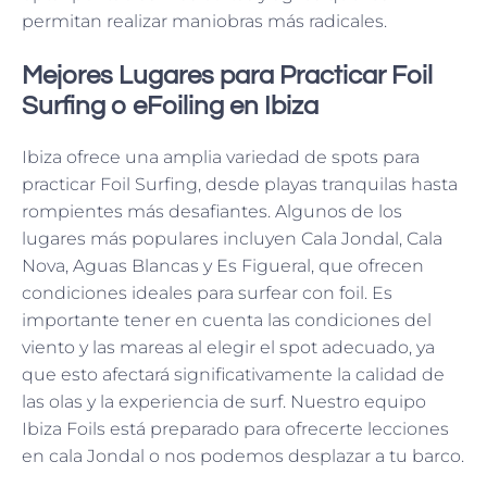
permitan realizar maniobras más radicales.
Mejores Lugares para Practicar Foil
Surfing o eFoiling en Ibiza
Ibiza ofrece una amplia variedad de spots para
practicar Foil Surfing, desde playas tranquilas hasta
rompientes más desafiantes. Algunos de los
lugares más populares incluyen Cala Jondal, Cala
Nova, Aguas Blancas y Es Figueral, que ofrecen
condiciones ideales para surfear con foil. Es
importante tener en cuenta las condiciones del
viento y las mareas al elegir el spot adecuado, ya
que esto afectará significativamente la calidad de
las olas y la experiencia de surf. Nuestro equipo
Ibiza Foils está preparado para ofrecerte lecciones
en cala Jondal o nos podemos desplazar a tu barco.