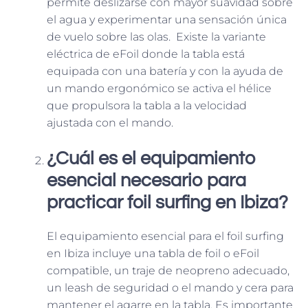
permite deslizarse con mayor suavidad sobre
el agua y experimentar una sensación única
de vuelo sobre las olas. Existe la variante
eléctrica de eFoil donde la tabla está
equipada con una batería y con la ayuda de
un mando ergonómico se activa el hélice
que propulsora la tabla a la velocidad
ajustada con el mando.
¿Cuál es el equipamiento
esencial necesario para
practicar foil surfing en Ibiza?
El equipamiento esencial para el foil surfing
en Ibiza incluye una tabla de foil o eFoil
compatible, un traje de neopreno adecuado,
un leash de seguridad o el mando y cera para
mantener el agarre en la tabla. Es importante