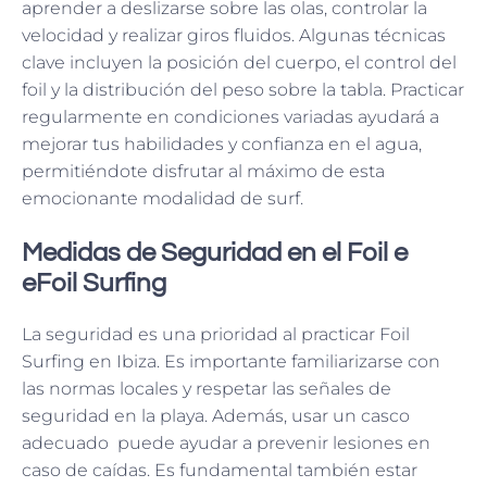
aprender a deslizarse sobre las olas, controlar la
velocidad y realizar giros fluidos. Algunas técnicas
clave incluyen la posición del cuerpo, el control del
foil y la distribución del peso sobre la tabla. Practicar
regularmente en condiciones variadas ayudará a
mejorar tus habilidades y confianza en el agua,
permitiéndote disfrutar al máximo de esta
emocionante modalidad de surf.
Medidas de Seguridad en el Foil e
eFoil Surfing
La seguridad es una prioridad al practicar Foil
Surfing en Ibiza. Es importante familiarizarse con
las normas locales y respetar las señales de
seguridad en la playa. Además, usar un casco
adecuado puede ayudar a prevenir lesiones en
caso de caídas. Es fundamental también estar