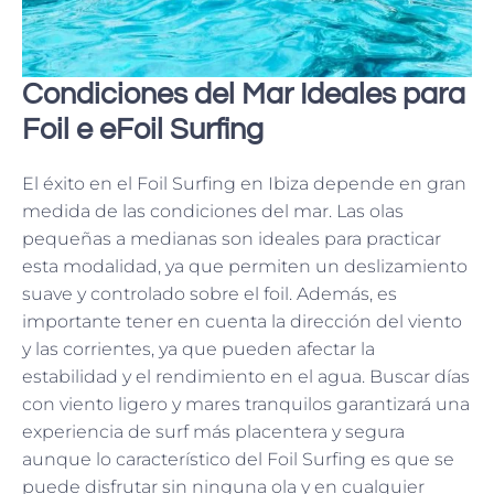
Condiciones del Mar Ideales para
Foil e eFoil Surfing
El éxito en el Foil Surfing en Ibiza depende en gran
medida de las condiciones del mar. Las olas
pequeñas a medianas son ideales para practicar
esta modalidad, ya que permiten un deslizamiento
suave y controlado sobre el foil. Además, es
importante tener en cuenta la dirección del viento
y las corrientes, ya que pueden afectar la
estabilidad y el rendimiento en el agua. Buscar días
con viento ligero y mares tranquilos garantizará una
experiencia de surf más placentera y segura
aunque lo característico del Foil Surfing es que se
puede disfrutar sin ninguna ola y en cualquier