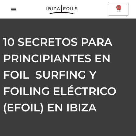
0
10 SECRETOS PARA
PRINCIPIANTES EN
FOIL SURFING Y
FOILING ELÉCTRICO
(EFOIL) EN IBIZA