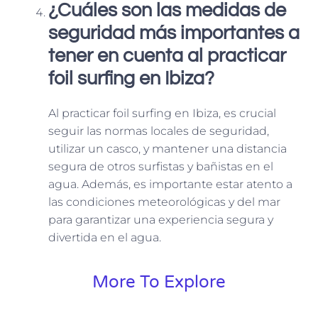
¿Cuáles son las medidas de
seguridad más importantes a
tener en cuenta al practicar
foil surfing en Ibiza?
Al practicar foil surfing en Ibiza, es crucial
seguir las normas locales de seguridad,
utilizar un casco, y mantener una distancia
segura de otros surfistas y bañistas en el
agua. Además, es importante estar atento a
las condiciones meteorológicas y del mar
para garantizar una experiencia segura y
divertida en el agua.
More To Explore