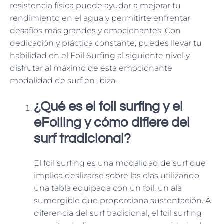
resistencia física puede ayudar a mejorar tu
rendimiento en el agua y permitirte enfrentar
desafíos más grandes y emocionantes. Con
dedicación y práctica constante, puedes llevar tu
habilidad en el Foil Surfing al siguiente nivel y
disfrutar al máximo de esta emocionante
modalidad de surf en Ibiza.
¿Qué es el foil surfing y el
eFoiling y cómo difiere del
surf tradicional?
El foil surfing es una modalidad de surf que
implica deslizarse sobre las olas utilizando
una tabla equipada con un foil, un ala
sumergible que proporciona sustentación. A
diferencia del surf tradicional, el foil surfing