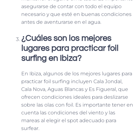
asegurarse de contar con todo el equipo
necesario y que esté en buenas condiciones
antes de aventurarse en el agua.
¿Cuáles son los mejores
lugares para practicar foil
surfing en Ibiza?
En Ibiza, algunos de los mejores lugares para
practicar foil surfing incluyen Cala Jondal,
Cala Nova, Aguas Blancas y Es Figueral, que
ofrecen condiciones ideales para deslizarse
sobre las olas con foil. Es importante tener en
cuenta las condiciones del viento y las
mareas al elegir el spot adecuado para
surfear.