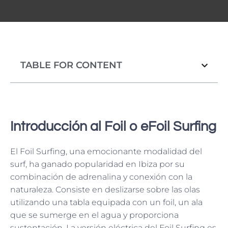
TABLE FOR CONTENT
Introducción al Foil o eFoil Surfing
El Foil Surfing, una emocionante modalidad del
surf, ha ganado popularidad en Ibiza por su
combinación de adrenalina y conexión con la
naturaleza. Consiste en deslizarse sobre las olas
utilizando una tabla equipada con un foil, un ala
que se sumerge en el agua y proporciona
sustentación. La versión eléctrica del Foil Surfing es